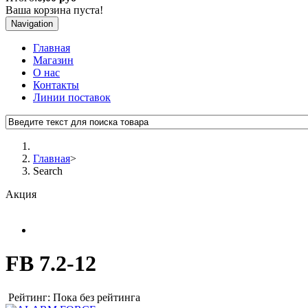
Ваша корзина пуста!
Navigation
Главная
Магазин
О нас
Контакты
Линии поставок
Главная
>
Search
Акция
FB 7.2-12
Рейтинг: Пока без рейтинга