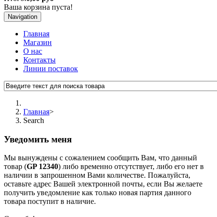
Ваша корзина пуста!
Navigation
Главная
Магазин
О нас
Контакты
Линии поставок
Главная
>
Search
Уведомить меня
Мы вынуждены с сожалением сообщить Вам, что данный
товар (
GP 12340
) либо временно отсутствует, либо его нет в
наличии в запрошенном Вами количестве. Пожалуйста,
оставьте адрес Вашей электронной почты, если Вы желаете
получить уведомление как только новая партия данного
товара поступит в наличие.