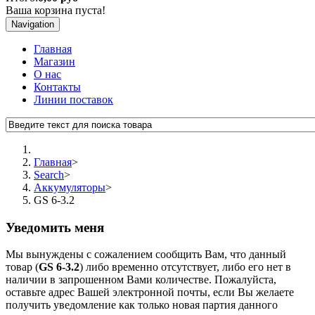
Ваша корзина пуста!
Navigation
Главная
Магазин
О нас
Контакты
Линии поставок
Главная
>
Search
>
Аккумуляторы
>
GS 6-3.2
Уведомить меня
Мы вынуждены с сожалением сообщить Вам, что данный
товар (
GS 6-3.2
) либо временно отсутствует, либо его нет в
наличии в запрошенном Вами количестве. Пожалуйста,
оставьте адрес Вашей электронной почты, если Вы желаете
получить уведомление как только новая партия данного